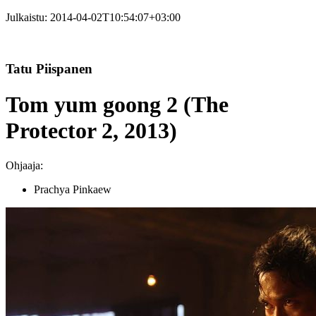
Julkaistu:
2014-04-02T10:54:07+03:00
Tatu Piispanen
Tom yum goong 2 (The
Protector 2, 2013)
Ohjaaja:
Prachya Pinkaew