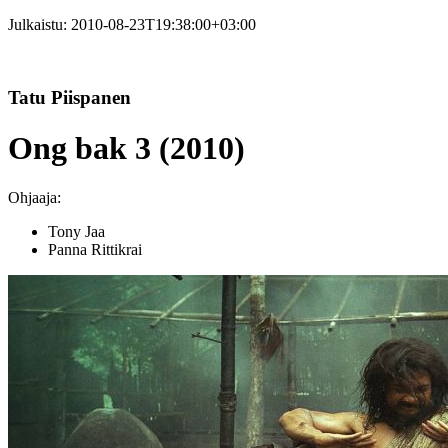
Julkaistu:
2010-08-23T19:38:00+03:00
Tatu Piispanen
Ong bak 3 (2010)
Ohjaaja:
Tony Jaa
Panna Rittikrai