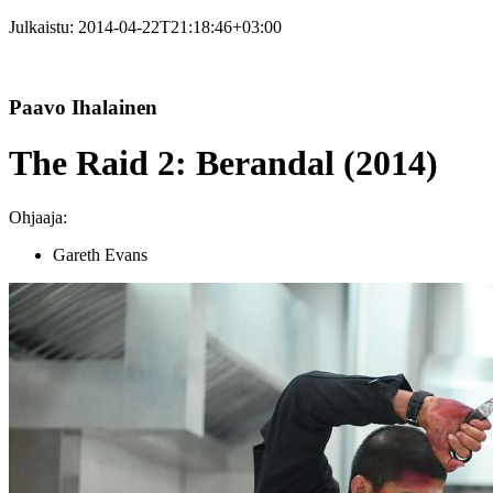
Julkaistu:
2014-04-22T21:18:46+03:00
Paavo Ihalainen
The Raid 2: Berandal (2014)
Ohjaaja:
Gareth Evans