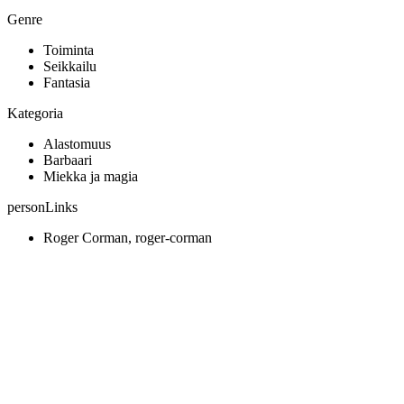
Genre
Toiminta
Seikkailu
Fantasia
Kategoria
Alastomuus
Barbaari
Miekka ja magia
personLinks
Roger Corman, roger-corman