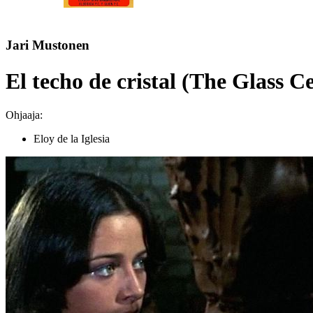
Jari Mustonen
El techo de cristal (The Glass Ce
Ohjaaja:
Eloy de la Iglesia