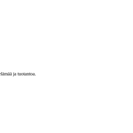
elämää ja tuotantoa.