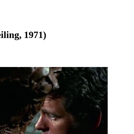
iling, 1971)