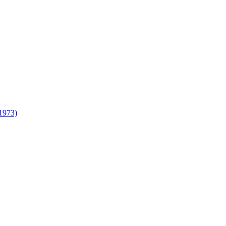
(1973)