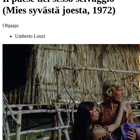
(Mies syvästä joesta, 1972)
Ohjaaja:
Umberto Lenzi