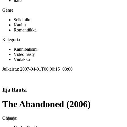
Italia
Genre
Seikkailu
Kauhu
Romantiikka
Kategoria
Kannibalismi
Video nasty
Viidakko
Julkaistu:
2007-04-01T00:00:15+03:00
Ilja Rautsi
The Abandoned (2006)
Ohjaaja: