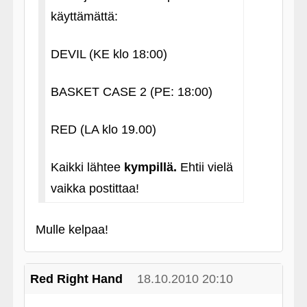
käyttämättä:
DEVIL (KE klo 18:00)
BASKET CASE 2 (PE: 18:00)
RED (LA klo 19.00)
Kaikki lähtee
kympillä.
Ehtii vielä
vaikka postittaa!
Mulle kelpaa!
Red Right Hand
18.10.2010 20:10