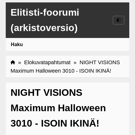
Elitisti-foorumi
🌓
(arkistoversio)
Haku
»
Elokuvatapahtumat
» NIGHT VISIONS
Maximum Halloween 3010 - ISOIN IKINÄ!
NIGHT VISIONS
Maximum Halloween
3010 - ISOIN IKINÄ!