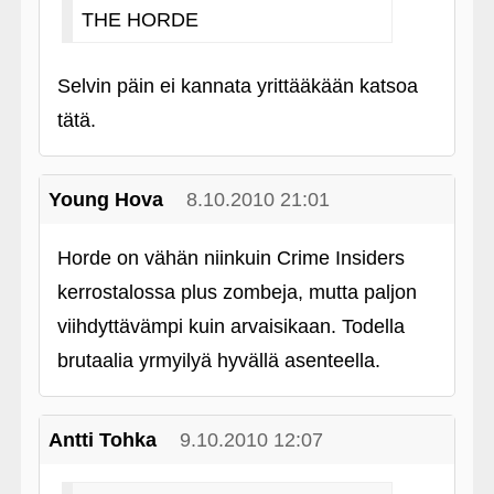
THE HORDE
Selvin päin ei kannata yrittääkään katsoa
tätä.
Young Hova
8.10.2010 21:01
Horde on vähän niinkuin Crime Insiders
kerrostalossa plus zombeja, mutta paljon
viihdyttävämpi kuin arvaisikaan. Todella
brutaalia yrmyilyä hyvällä asenteella.
Antti Tohka
9.10.2010 12:07