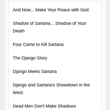
And Now... Make Your Peace with God
Shadow of Sartana... Shadow of Your
Death
Four Came to Kill Sartana
The Django Story
Django Meets Sartana
Django and Sartana's Showdown in the
West
Dead Men Don't Make Shadows