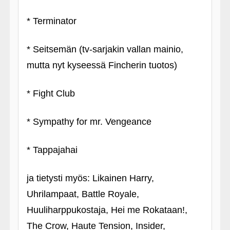
* Terminator
* Seitsemän (tv-sarjakin vallan mainio,
mutta nyt kyseessä Fincherin tuotos)
* Fight Club
* Sympathy for mr. Vengeance
* Tappajahai
ja tietysti myös: Likainen Harry,
Uhrilampaat, Battle Royale,
Huuliharppukostaja, Hei me Rokataan!,
The Crow, Haute Tension, Insider,