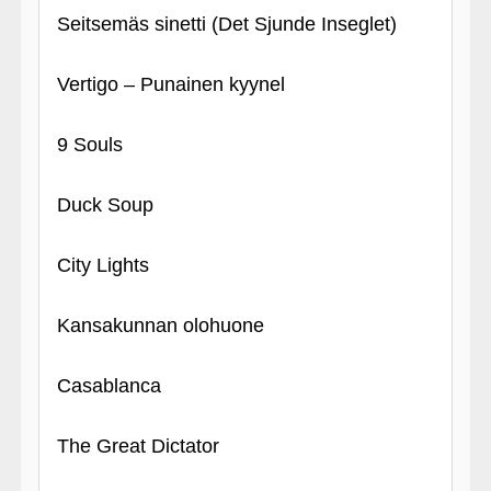
Seitsemäs sinetti (Det Sjunde Inseglet)
Vertigo – Punainen kyynel
9 Souls
Duck Soup
City Lights
Kansakunnan olohuone
Casablanca
The Great Dictator