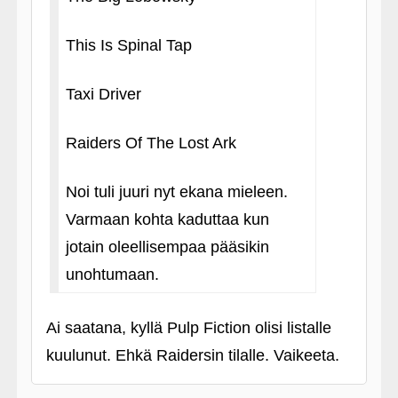
This Is Spinal Tap
Taxi Driver
Raiders Of The Lost Ark
Noi tuli juuri nyt ekana mieleen.
Varmaan kohta kaduttaa kun
jotain oleellisempaa pääsikin
unohtumaan.
Ai saatana, kyllä Pulp Fiction olisi listalle
kuulunut. Ehkä Raidersin tilalle. Vaikeeta.