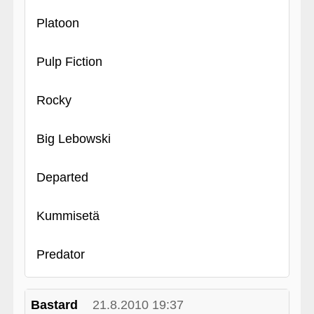
Platoon
Pulp Fiction
Rocky
Big Lebowski
Departed
Kummisetä
Predator
Bastard
21.8.2010 19:37