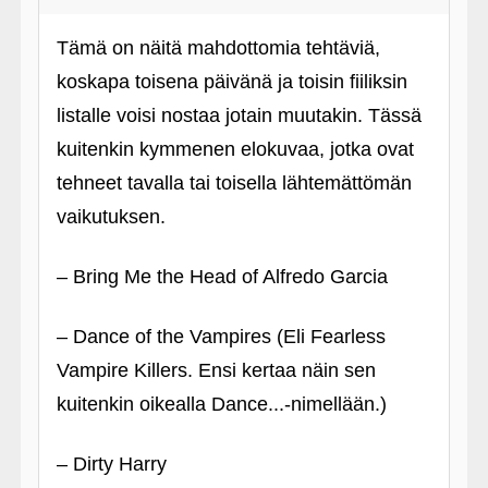
Tämä on näitä mahdottomia tehtäviä,
koskapa toisena päivänä ja toisin fiiliksin
listalle voisi nostaa jotain muutakin. Tässä
kuitenkin kymmenen elokuvaa, jotka ovat
tehneet tavalla tai toisella lähtemättömän
vaikutuksen.
– Bring Me the Head of Alfredo Garcia
– Dance of the Vampires (Eli Fearless
Vampire Killers. Ensi kertaa näin sen
kuitenkin oikealla Dance...-nimellään.)
– Dirty Harry