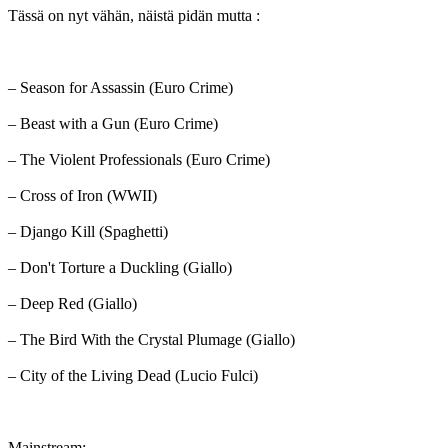
Tässä on nyt vähän, näistä pidän mutta :
– Season for Assassin (Euro Crime)
– Beast with a Gun (Euro Crime)
– The Violent Professionals (Euro Crime)
– Cross of Iron (WWII)
– Django Kill (Spaghetti)
– Don't Torture a Duckling (Giallo)
– Deep Red (Giallo)
– The Bird With the Crystal Plumage (Giallo)
– City of the Living Dead (Lucio Fulci)
Mainstream: