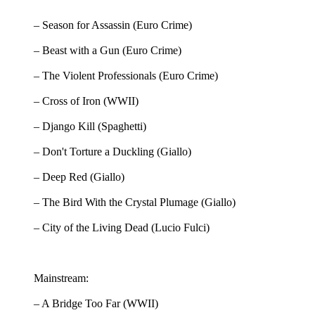
– Season for Assassin (Euro Crime)
– Beast with a Gun (Euro Crime)
– The Violent Professionals (Euro Crime)
– Cross of Iron (WWII)
– Django Kill (Spaghetti)
– Don't Torture a Duckling (Giallo)
– Deep Red (Giallo)
– The Bird With the Crystal Plumage (Giallo)
– City of the Living Dead (Lucio Fulci)
Mainstream:
– A Bridge Too Far (WWII)