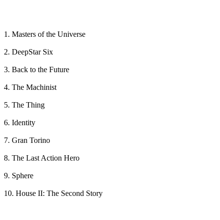
1. Masters of the Universe
2. DeepStar Six
3. Back to the Future
4. The Machinist
5. The Thing
6. Identity
7. Gran Torino
8. The Last Action Hero
9. Sphere
10. House II: The Second Story