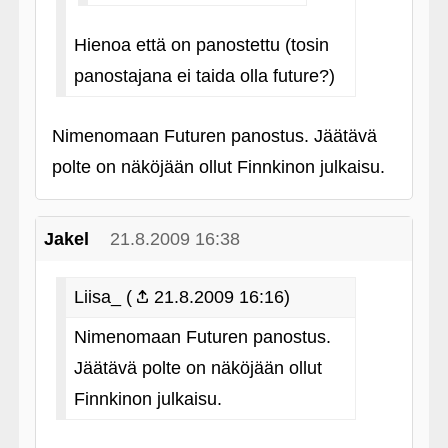
Hienoa että on panostettu (tosin
panostajana ei taida olla future?)
Nimenomaan Futuren panostus. Jäätävä
polte on näköjään ollut Finnkinon julkaisu.
Jakel
21.8.2009 16:38
Liisa_ (
21.8.2009 16:16)
Nimenomaan Futuren panostus.
Jäätävä polte on näköjään ollut
Finnkinon julkaisu.