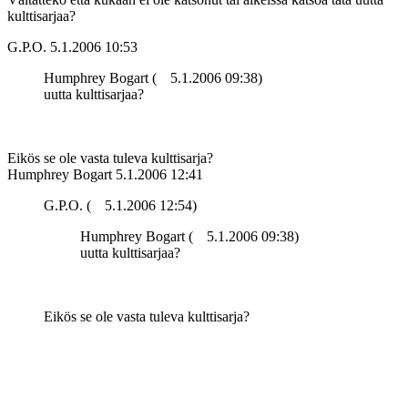
kulttisarjaa?
G.P.O.
5.1.2006 10:53
Humphrey Bogart (
5.1.2006 09:38)
uutta kulttisarjaa?
Eikös se ole vasta tuleva kulttisarja?
Humphrey Bogart
5.1.2006 12:41
G.P.O. (
5.1.2006 12:54)
Humphrey Bogart (
5.1.2006 09:38)
uutta kulttisarjaa?
Eikös se ole vasta tuleva kulttisarja?