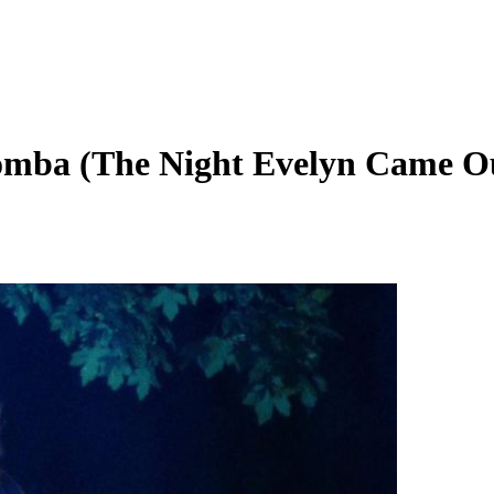
 tomba (The Night Evelyn Came Ou