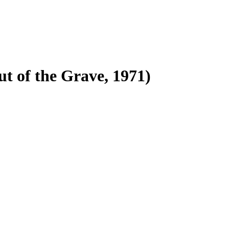
t of the Grave, 1971)