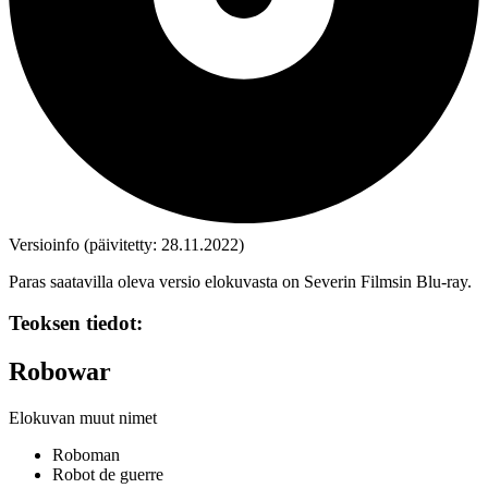
Versioinfo (päivitetty: 28.11.2022)
Paras saatavilla oleva versio elokuvasta on Severin Filmsin Blu‑ray.
Teoksen tiedot:
Robowar
Elokuvan muut nimet
Roboman
Robot de guerre