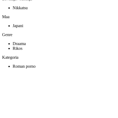
Nikkatsu
Maa
Japani
Genre
Draama
Rikos
Kategoria
Roman porno