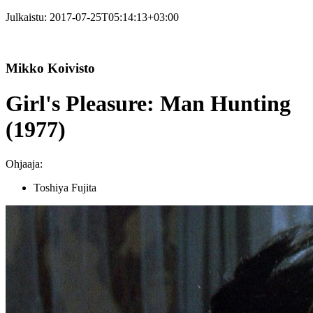
Julkaistu:
2017-07-25T05:14:13+03:00
Mikko Koivisto
Girl's Pleasure: Man Hunting
(1977)
Ohjaaja:
Toshiya Fujita