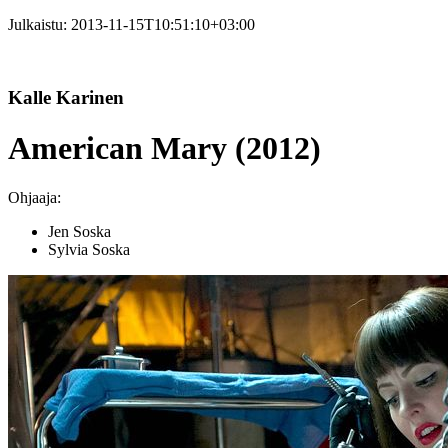
Julkaistu:
2013-11-15T10:51:10+03:00
Kalle Karinen
American Mary (2012)
Ohjaaja:
Jen Soska
Sylvia Soska