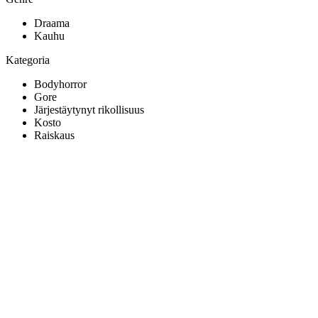
Draama
Kauhu
Kategoria
Bodyhorror
Gore
Järjestäytynyt rikollisuus
Kosto
Raiskaus