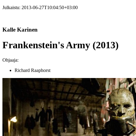
Julkaistu:
2013-06-27T10:04:50+03:00
Kalle Karinen
Frankenstein's Army (2013)
Ohjaaja:
Richard Raaphorst