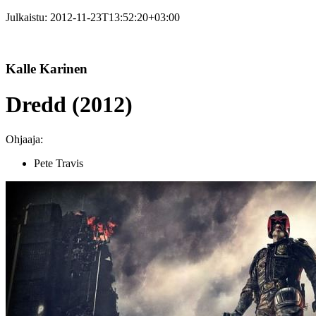
Julkaistu:
2012-11-23T13:52:20+03:00
Kalle Karinen
Dredd (2012)
Ohjaaja:
Pete Travis