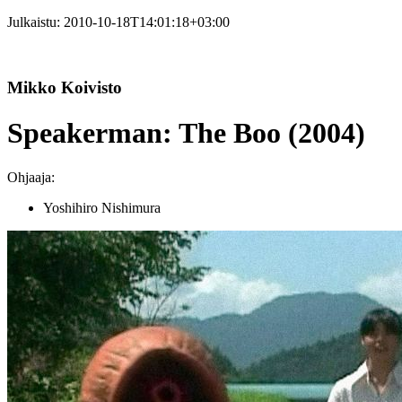
Julkaistu:
2010-10-18T14:01:18+03:00
Mikko Koivisto
Speakerman: The Boo (2004)
Ohjaaja:
Yoshihiro Nishimura