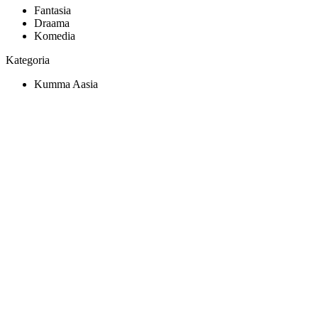
Fantasia
Draama
Komedia
Kategoria
Kumma Aasia