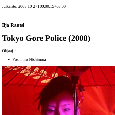
Julkaistu:
2008-10-27T00:00:15+03:00
Ilja Rautsi
Tokyo Gore Police (2008)
Ohjaaja:
Yoshihiro Nishimura