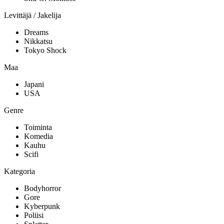
Levittäjä / Jakelija
Dreams
Nikkatsu
Tokyo Shock
Maa
Japani
USA
Genre
Toiminta
Komedia
Kauhu
Scifi
Kategoria
Bodyhorror
Gore
Kyberpunk
Poliisi