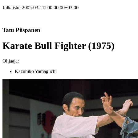
Julkaistu:
2005-03-11T00:00:00+03:00
Tatu Piispanen
Karate Bull Fighter (1975)
Ohjaaja:
Kazuhiko Yamaguchi