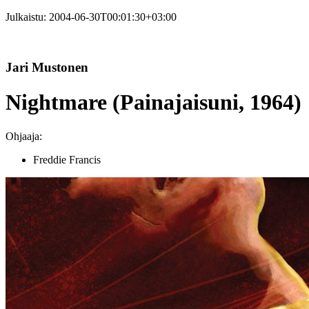
Julkaistu:
2004-06-30T00:01:30+03:00
Jari Mustonen
Nightmare (Painajaisuni, 1964)
Ohjaaja:
Freddie Francis