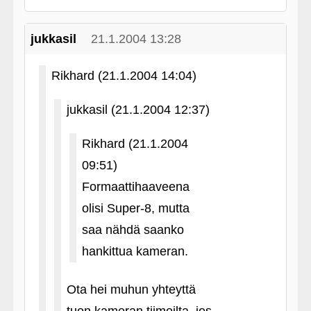
jukkasil
21.1.2004 13:28
Rikhard (21.1.2004 14:04)
jukkasil (21.1.2004 12:37)
Rikhard (21.1.2004
09:51)
Formaattihaaveena
olisi Super-8, mutta
saa nähdä saanko
hankittua kameran.
Ota hei muhun yhteyttä