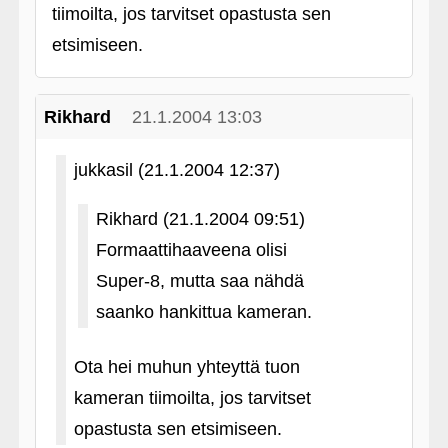
tiimoilta, jos tarvitset opastusta sen
etsimiseen.
Rikhard
21.1.2004 13:03
jukkasil (21.1.2004 12:37)
Rikhard (21.1.2004 09:51)
Formaattihaaveena olisi
Super-8, mutta saa nähdä
saanko hankittua kameran.
Ota hei muhun yhteyttä tuon
kameran tiimoilta, jos tarvitset
opastusta sen etsimiseen.