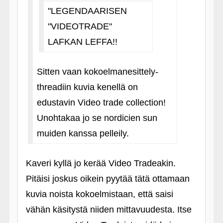
"LEGENDAARISEN
"VIDEOTRADE"
LAFKAN LEFFA!!
Sitten vaan kokoelmanesittely-
threadiin kuvia kenellä on
edustavin Video trade collection!
Unohtakaa jo se nordicien sun
muiden kanssa pelleily.
Kaveri kyllä jo kerää Video Tradeakin.
Pitäisi joskus oikein pyytää tätä ottamaan
kuvia noista kokoelmistaan, että saisi
vähän käsitystä niiden mittavuudesta. Itse