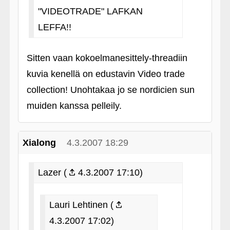
"VIDEOTRADE" LAFKAN
LEFFA!!
Sitten vaan kokoelmanesittely-threadiin
kuvia kenellä on edustavin Video trade
collection! Unohtakaa jo se nordicien sun
muiden kanssa pelleily.
Xialong
4.3.2007 18:29
Lazer (
4.3.2007 17:10)
Lauri Lehtinen (
4.3.2007 17:02)