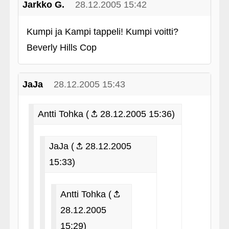
Jarkko G.
28.12.2005 15:42
Kumpi ja Kampi tappeli! Kumpi voitti?
Beverly Hills Cop
JaJa
28.12.2005 15:43
Antti Tohka (
28.12.2005 15:36)
JaJa (
28.12.2005
15:33)
Antti Tohka (
28.12.2005
15:29)