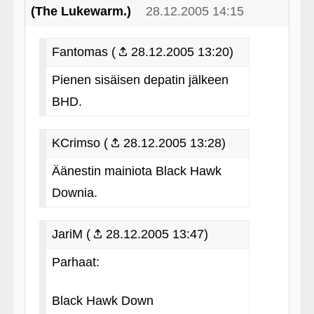
(The Lukewarm.)
28.12.2005 14:15
Fantomas (
28.12.2005 13:20)
Pienen sisäisen depatin jälkeen
BHD.
KCrimso (
28.12.2005 13:28)
Äänestin mainiota Black Hawk
Downia.
JariM (
28.12.2005 13:47)
Parhaat:
Black Hawk Down