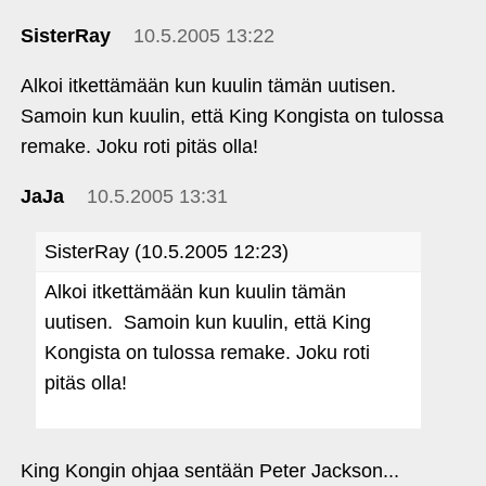
SisterRay
10.5.2005 13:22
Alkoi itkettämään kun kuulin tämän uutisen.
Samoin kun kuulin, että King Kongista on tulossa
remake. Joku roti pitäs olla!
JaJa
10.5.2005 13:31
SisterRay (10.5.2005 12:23)
Alkoi itkettämään kun kuulin tämän
uutisen. Samoin kun kuulin, että King
Kongista on tulossa remake. Joku roti
pitäs olla!
King Kongin ohjaa sentään Peter Jackson...