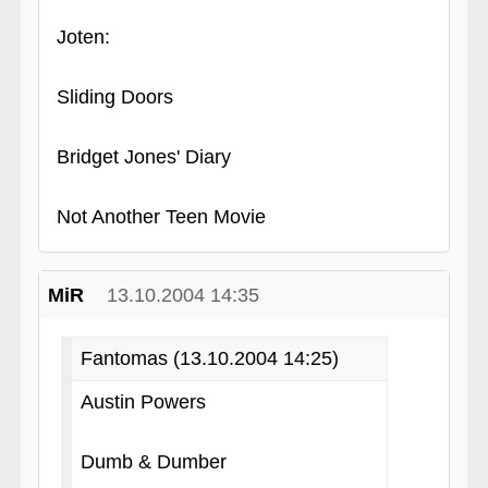
Joten:
Sliding Doors
Bridget Jones' Diary
Not Another Teen Movie
MiR
13.10.2004 14:35
Fantomas (13.10.2004 14:25)
Austin Powers
Dumb & Dumber