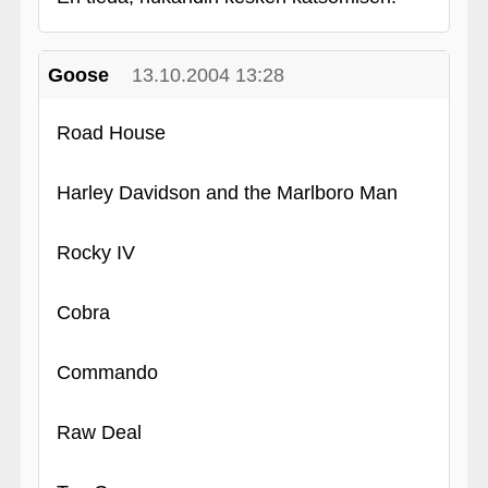
Goose
13.10.2004 13:28
Road House
Harley Davidson and the Marlboro Man
Rocky IV
Cobra
Commando
Raw Deal