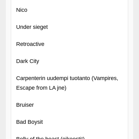
Nico
Under sieget
Retroactive
Dark City
Carpenterin uudempi tuotanto (Vampires,
Escape from LA jne)
Bruiser
Bad Boysit