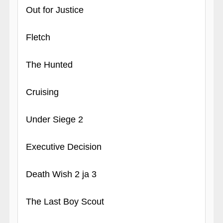
Out for Justice
Fletch
The Hunted
Cruising
Under Siege 2
Executive Decision
Death Wish 2 ja 3
The Last Boy Scout