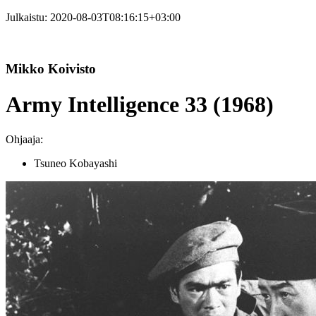
Julkaistu:
2020-08-03T08:16:15+03:00
Mikko Koivisto
Army Intelligence 33 (1968)
Ohjaaja:
Tsuneo Kobayashi