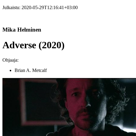
Julkaistu:
2020-05-29T12:16:41+03:00
Mika Helminen
Adverse (2020)
Ohjaaja:
Brian A. Metcalf