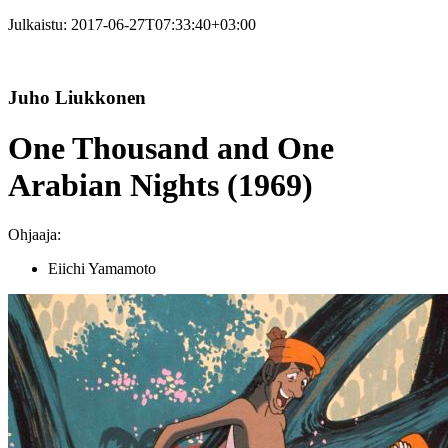
Julkaistu:
2017-06-27T07:33:40+03:00
Juho Liukkonen
One Thousand and One
Arabian Nights (1969)
Ohjaaja:
Eiichi Yamamoto