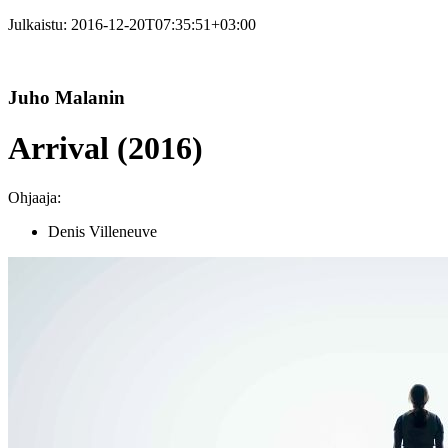
Julkaistu:
2016-12-20T07:35:51+03:00
Juho Malanin
Arrival (2016)
Ohjaaja:
Denis Villeneuve