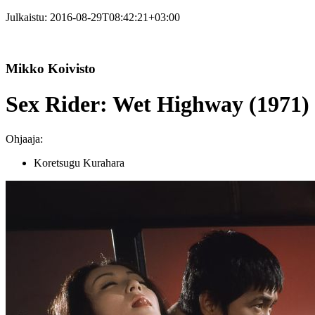
Julkaistu:
2016-08-29T08:42:21+03:00
Mikko Koivisto
Sex Rider: Wet Highway (1971)
Ohjaaja:
Koretsugu Kurahara