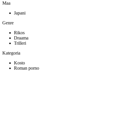
Maa
Japani
Genre
Rikos
Draama
Trilleri
Kategoria
Kosto
Roman porno