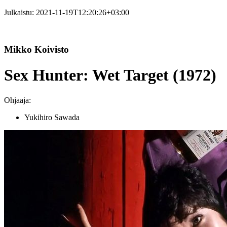
Julkaistu:
2021-11-19T12:20:26+03:00
Mikko Koivisto
Sex Hunter: Wet Target (1972)
Ohjaaja:
Yukihiro Sawada