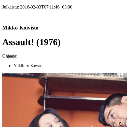
Julkaistu:
2016-02-03T07:11:46+03:00
Mikko Koivisto
Assault! (1976)
Ohjaaja:
Yukihiro Sawada