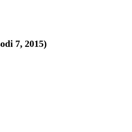
odi 7, 2015)