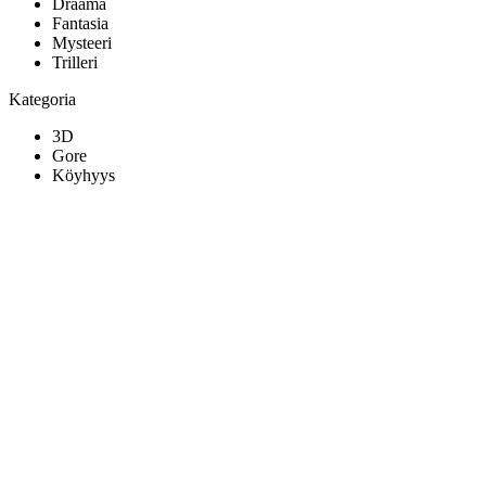
Draama
Fantasia
Mysteeri
Trilleri
Kategoria
3D
Gore
Köyhyys