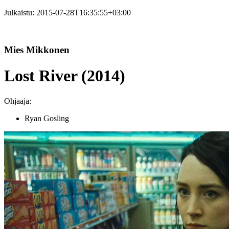
Julkaistu:
2015-07-28T16:35:55+03:00
Mies Mikkonen
Lost River (2014)
Ohjaaja:
Ryan Gosling