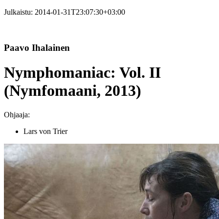
Julkaistu:
2014-01-31T23:07:30+03:00
Paavo Ihalainen
Nymphomaniac: Vol. II
(Nymfomaani, 2013)
Ohjaaja:
Lars von Trier