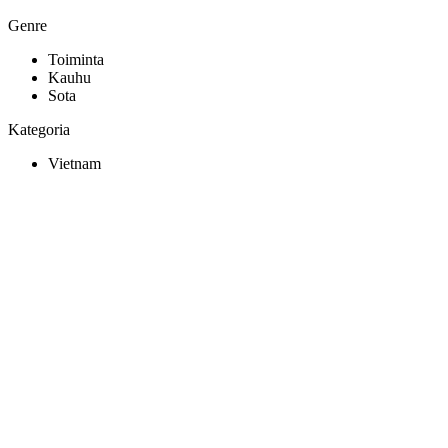
Genre
Toiminta
Kauhu
Sota
Kategoria
Vietnam