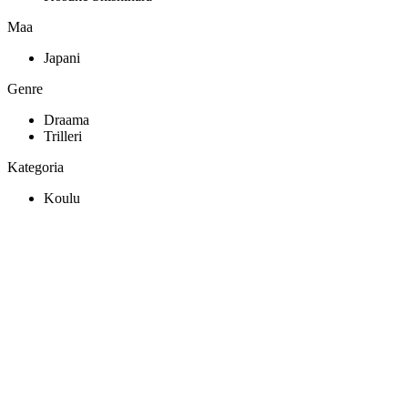
Maa
Japani
Genre
Draama
Trilleri
Kategoria
Koulu