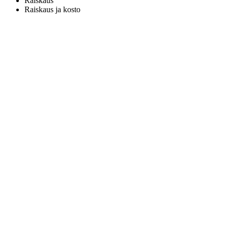
Raiskaus
Raiskaus ja kosto