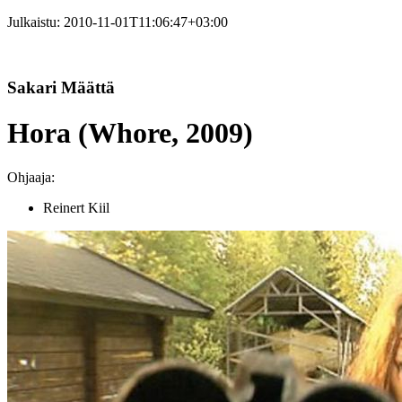
Julkaistu:
2010-11-01T11:06:47+03:00
Sakari Määttä
Hora (Whore, 2009)
Ohjaaja:
Reinert Kiil