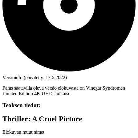
Versioinfo (päivitetty: 17.6.2022)
Paras saatavilla oleva versio elokuvasta on Vinegar Syndromen
Limited Edition 4K UHD ‑julkaisu.
Teoksen tiedot:
Thriller: A Cruel Picture
Elokuvan muut nimet