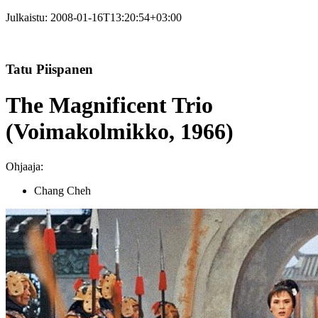
Julkaistu:
2008-01-16T13:20:54+03:00
Tatu Piispanen
The Magnificent Trio
(Voimakolmikko, 1966)
Ohjaaja:
Chang Cheh