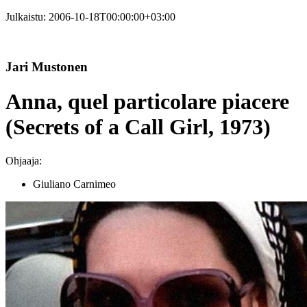
Julkaistu:
2006-10-18T00:00:00+03:00
Jari Mustonen
Anna, quel particolare piacere
(Secrets of a Call Girl, 1973)
Ohjaaja:
Giuliano Carnimeo