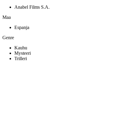
Anabel Films S.A.
Maa
Espanja
Genre
Kauhu
Mysteeri
Trilleri