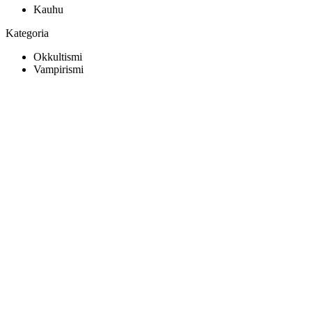
Kauhu
Kategoria
Okkultismi
Vampirismi