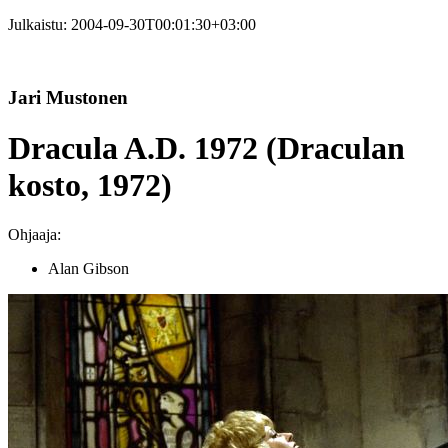
Julkaistu:
2004-09-30T00:01:30+03:00
Jari Mustonen
Dracula A.D. 1972 (Draculan
kosto, 1972)
Ohjaaja:
Alan Gibson