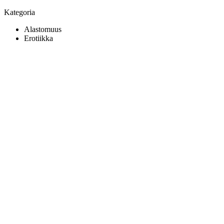
Kategoria
Alastomuus
Erotiikka