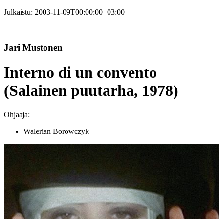
Julkaistu:
2003-11-09T00:00:00+03:00
Jari Mustonen
Interno di un convento
(Salainen puutarha, 1978)
Ohjaaja:
Walerian Borowczyk