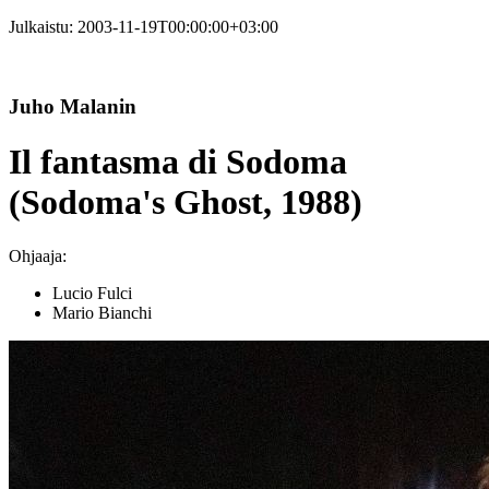
Julkaistu:
2003-11-19T00:00:00+03:00
Juho Malanin
Il fantasma di Sodoma
(Sodoma's Ghost, 1988)
Ohjaaja:
Lucio Fulci
Mario Bianchi