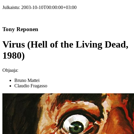
Julkaistu:
2003-10-10T00:00:00+03:00
Tony Reponen
Virus (Hell of the Living Dead,
1980)
Ohjaaja:
Bruno Mattei
Claudio Fragasso