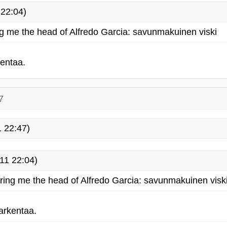
22:04)
g me the head of Alfredo Garcia: savunmakuinen viski
entaa.
7
 22:47)
11 22:04)
ring me the head of Alfredo Garcia: savunmakuinen visk
arkentaa.