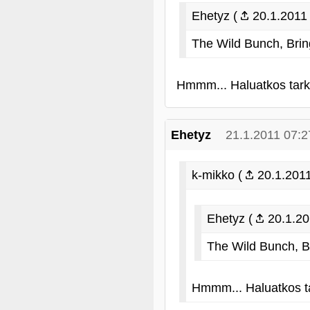
Ehetyz (
20.1.2011 
The Wild Bunch, Brin
Hmmm... Haluatkos tark
Ehetyz
21.1.2011 07:2
k-mikko (
20.1.2011
Ehetyz (
20.1.20
The Wild Bunch, B
Hmmm... Haluatkos t