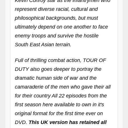
Kevin Conroy star as the infantrymen who
represent diverse racial, cultural and
philosophical backgrounds, but must
ultimately depend on one another to face
enemy troops and survive the hostile
South East Asian terrain.
Full of thrilling combat action, TOUR OF
DUTY also goes deeper to portray the
dramatic human side of war and the
camaraderie of the men who gave their all
for their country All 22 episodes from the
first season here available to own in it's
original format for the first time ever on
DVD.
This UK version has retained all