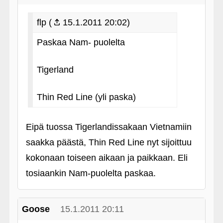
flp (
15.1.2011 20:02)
Paskaa Nam- puolelta
Tigerland
Thin Red Line (yli paska)
Eipä tuossa Tigerlandissakaan Vietnamiin
saakka päästä, Thin Red Line nyt sijoittuu
kokonaan toiseen aikaan ja paikkaan. Eli
tosiaankin Nam-puolelta paskaa.
Goose
15.1.2011 20:11