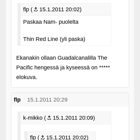
flp (
15.1.2011 20:02)
Paskaa Nam- puolelta
Thin Red Line (yli paska)
Ekanakin ollaan Guadalcanalilla The
Pacific hengessä ja kyseessä on *****
elokuva.
flp
15.1.2011 20:29
k-mikko (
15.1.2011 20:09)
flp (
15.1.2011 20:02)