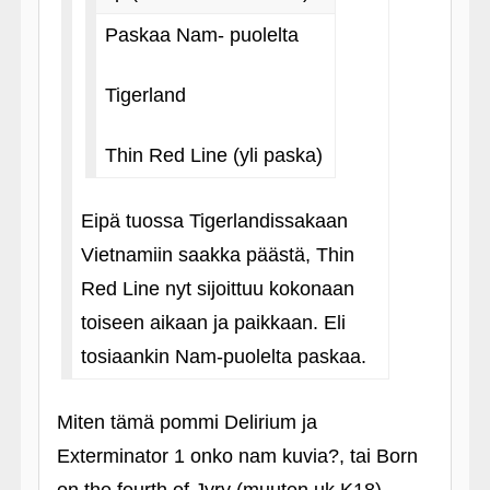
Paskaa Nam- puolelta
Tigerland
Thin Red Line (yli paska)
Eipä tuossa Tigerlandissakaan
Vietnamiin saakka päästä, Thin
Red Line nyt sijoittuu kokonaan
toiseen aikaan ja paikkaan. Eli
tosiaankin Nam-puolelta paskaa.
Miten tämä pommi Delirium ja
Exterminator 1 onko nam kuvia?, tai Born