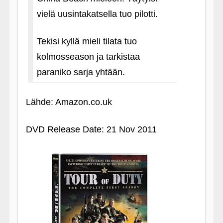
vielä uusintakatsella tuo pilotti.
Tekisi kyllä mieli tilata tuo
kolmosseason ja tarkistaa
paraniko sarja yhtään.
Lähde: Amazon.co.uk
DVD Release Date: 21 Nov 2011