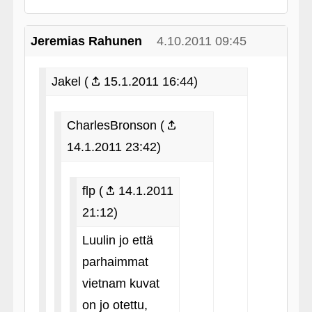
Jeremias Rahunen
4.10.2011 09:45
Jakel (
15.1.2011 16:44)
CharlesBronson (
14.1.2011 23:42)
flp (
14.1.2011
21:12)
Luulin jo että
parhaimmat
vietnam kuvat
on jo otettu,